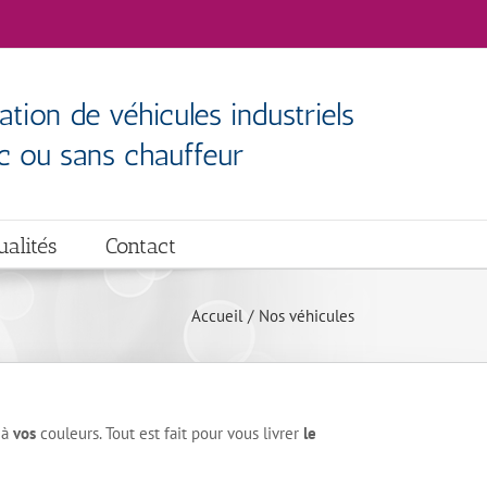
ation de véhicules industriels
c ou sans chauffeur
ualités
Contact
Accueil
Nos véhicules
 à
vos
couleurs. Tout est fait pour vous livrer
le