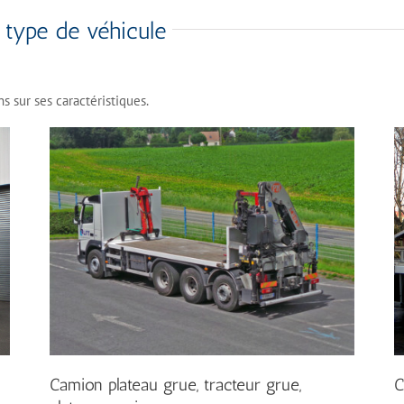
 type de véhicule
s sur ses caractéristiques.
Camion plateau grue, tracteur grue,
C