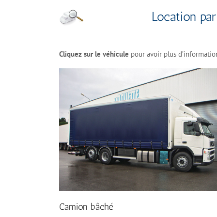
Location par
Cliquez sur le véhicule
pour avoir plus d’information
Camion bâché