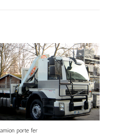
amion porte fer