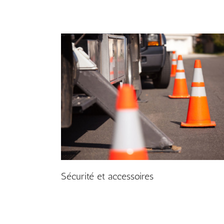
Sécurité et accessoires