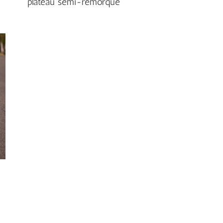
plateau semi-remorque