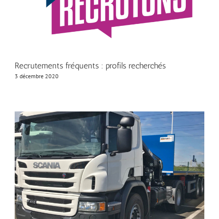
Recrutements fréquents : profils recherchés
3 décembre 2020