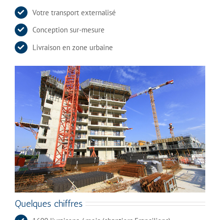
Votre transport externalisé
Conception sur-mesure
Livraison en zone urbaine
Quelques chiffres