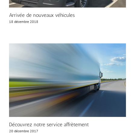
Arrivée de nouveaux véhicules
18 décembre 2018
Découvrez notre service affrètement
20 décembre 2017