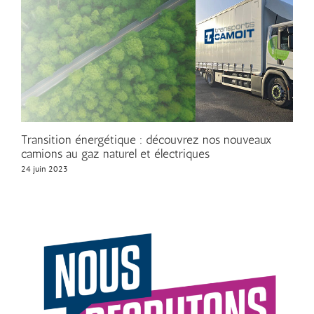
Transition énergétique : découvrez nos nouveaux
camions au gaz naturel et électriques
24 juin 2023